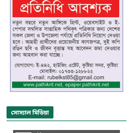
সোস্যাল মিডিয়া