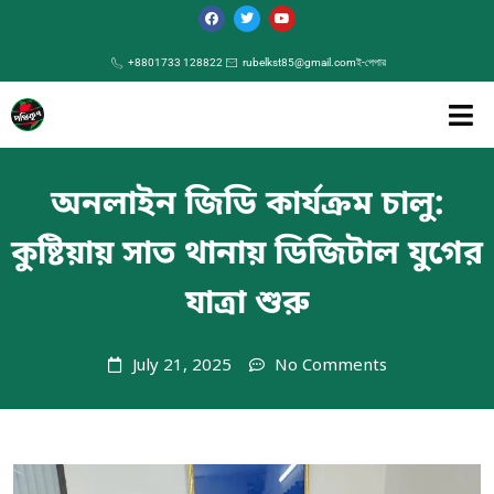
+8801733 128822
rubelkst85@gmail.com
ই-পেপার
অনলাইন জিডি কার্যক্রম চালু:
কুষ্টিয়ায় সাত থানায় ডিজিটাল যুগের
যাত্রা শুরু
July 21, 2025
No Comments