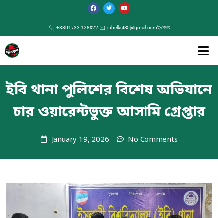
+8801733 128822
rubelkst85@gmail.com
ই-পেপার
ইবি থানা পুলিশের বিশেষ অভিযানে
চার ওয়ারেন্টভুক্ত আসামি গ্রেপ্তার
January 19, 2026
No Comments