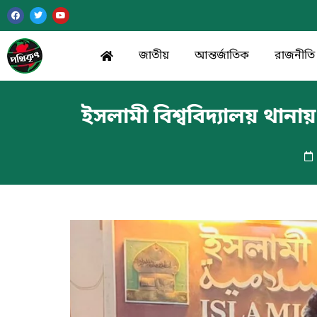
জাতীয়
আন্তর্জাতিক
রাজনীতি
ইসলামী বিশ্ববিদ্যালয় থান