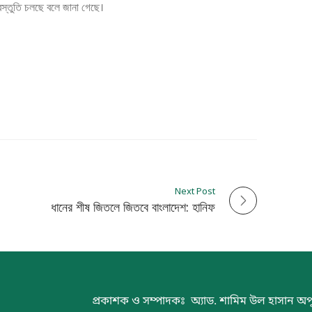
প্রস্তুতি চলছে বলে জানা গেছে।
Next Post
ধানের শীষ জিতলে জিতবে বাংলাদেশ: হানিফ
প্রকাশক ও সম্পাদকঃ অ্যাড. শামিম উল হাসান অপ