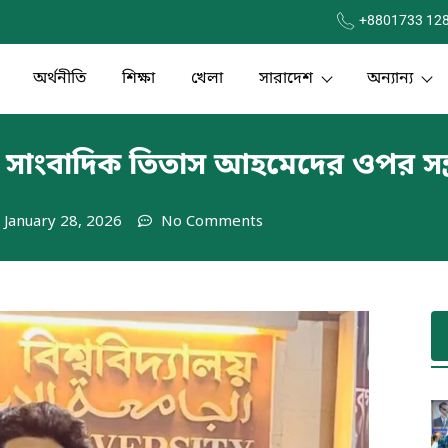
+8801733 12
অর্থনীতি
শিক্ষা
খেলা
সারাদেশ
অন্যান্য
ায় সাংবাদিক তিতাস আহমেদের ওপর সন্ত
January 28, 2026
No Comments