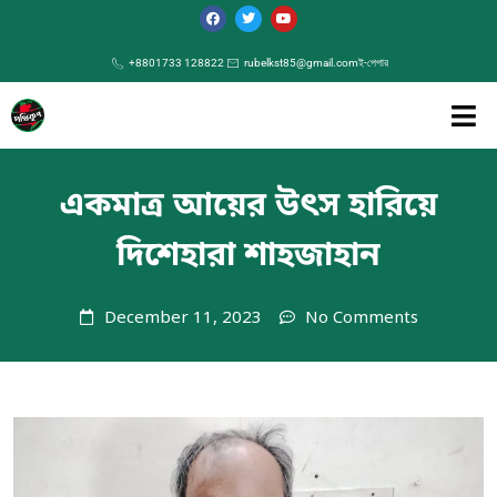
+8801733 128822
rubelkst85@gmail.com
ই-পেপার
একমাত্র আয়ের উৎস হারিয়ে
দিশেহারা শাহজাহান
December 11, 2023
No Comments