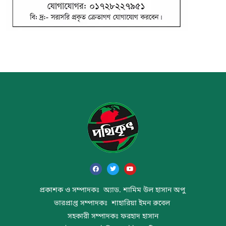
প্রকাশক ও সম্পাদকঃ অ্যাড. শামিম উল হাসান অপু
ভারপ্রাপ্ত সম্পাদকঃ শাহারিয়া ইমন রুবেল
সহকারী সম্পাদকঃ ফরহাদ হাসান