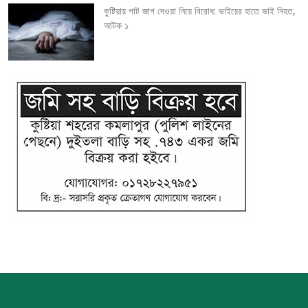
কুষ্টিয়ায় পাট জাগ দেওয়া নিয়ে বিরোধ: ভাইয়ের হাতে ভাই নিহত,
আটক ১