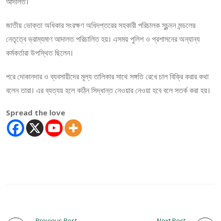
আদালত।
জাতীয় ভোক্তা অধিকার সংরক্ষণ অধিদপ্তরের সহকারী পরিচালক সুচন্দন মন্ডলের
নেতৃত্বে ভ্রাম্যমাণ আদালত পরিচালিত হয়। এসময় পুলিশ ও প্রশাসনের অন্যান্য
কর্মকর্তারা উপস্থিত ছিলেন।
পরে দোকানদার ও ব্যবসায়ীদের মূল্য তালিকার সাথে সঙ্গতি রেখে চাল বিক্রি করার কথা
বলেন তারা। এর ব্যত্যয় হলে কঠিন সিদ্ধান্ত নেওয়ার নেওয়া হবে বলে সতর্ক করা হয়।
Spread the love
Previous Post
Next Post