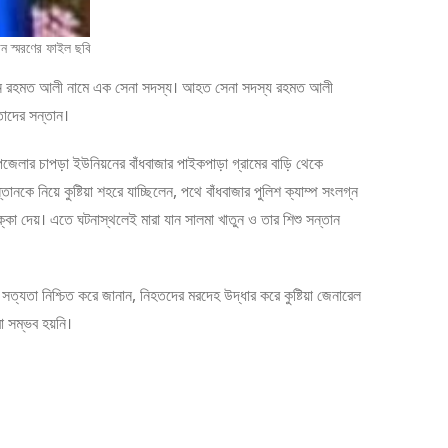
ান স্মরণের ফাইল ছবি
ছেন রহমত আলী নামে এক সেনা সদস্য। আহত সেনা সদস্য রহমত আলী
 তাদের সন্তান।
 উপজেলার চাপড়া ইউনিয়নের বাঁধবাজার পাইকপাড়া গ্রামের বাড়ি থেকে
কে নিয়ে কুষ্টিয়া শহরে যাচ্ছিলেন, পথে বাঁধবাজার পুলিশ ক্যাম্প সংলগ্ন
্কা দেয়। এতে ঘটনাস্থলেই মারা যান সালমা খাতুন ও তার শিশু সন্তান
 সত্যতা নিশ্চিত করে জানান, নিহতদের মরদেহ উদ্ধার করে কুষ্টিয়া জেনারেল
া সম্ভব হয়নি।