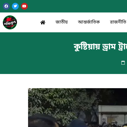
জাতীয়
আন্তর্জাতিক
রাজনীতি
কুষ্টিয়ায় ড্রাম