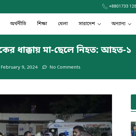
+8801733 12
অর্থনীতি
শিক্ষা
খেলা
সারাদেশ
অন্যান্য
 ট্রাকের ধাক্কায় মা-ছেলে নিহত: আহত-১
February 9, 2024
No Comments