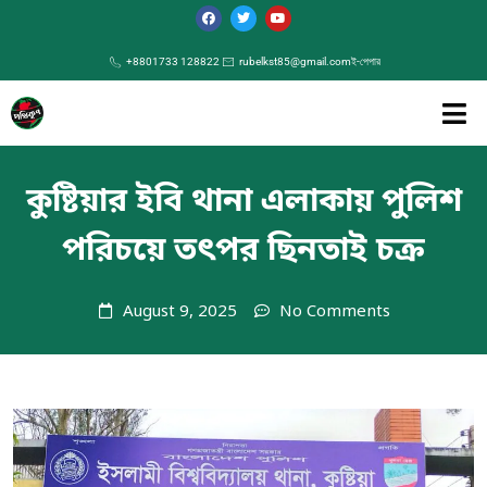
+8801733 128822
rubelkst85@gmail.com
ই-পেপার
কুষ্টিয়ার ইবি থানা এলাকায় পুলিশ
পরিচয়ে তৎপর ছিনতাই চক্র
August 9, 2025
No Comments