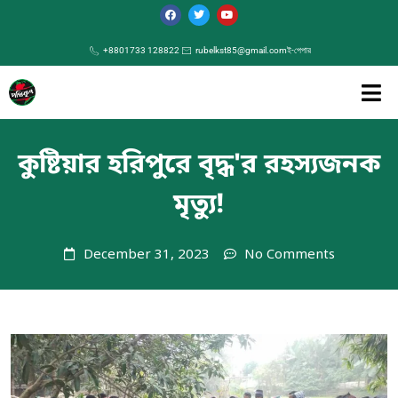
+8801733 128822
rubelkst85@gmail.com
ই-পেপার
কুষ্টিয়ার হরিপুরে বৃদ্ধ'র রহস্যজনক
মৃত্যু!
December 31, 2023
No Comments