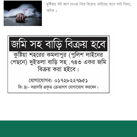
কুষ্টিয়ায় পাট জাগ দেওয়া নিয়ে বিরোধ: ভাইয়ের হাতে ভাই নিহত,
আটক ১