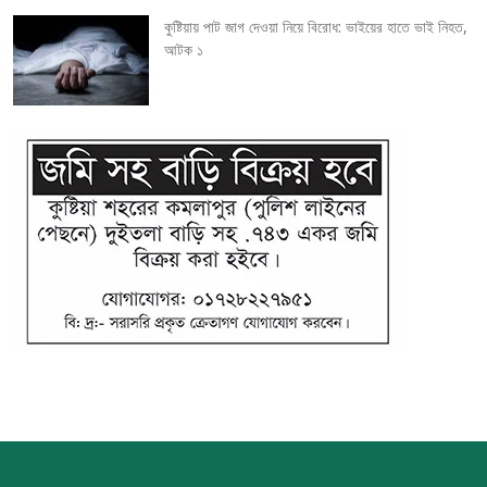
কুষ্টিয়ায় পাট জাগ দেওয়া নিয়ে বিরোধ: ভাইয়ের হাতে ভাই নিহত,
আটক ১