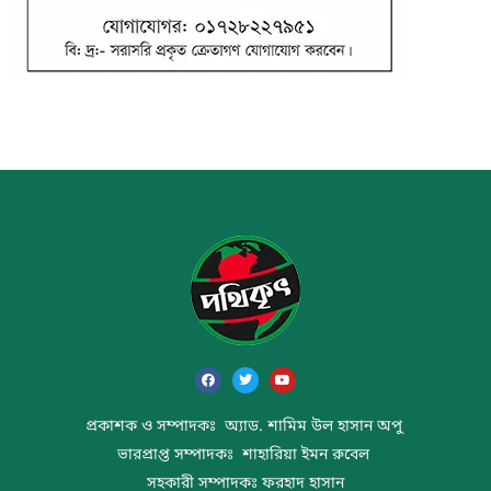
প্রকাশক ও সম্পাদকঃ অ্যাড. শামিম উল হাসান অপু
ভারপ্রাপ্ত সম্পাদকঃ শাহারিয়া ইমন রুবেল
সহকারী সম্পাদকঃ ফরহাদ হাসান