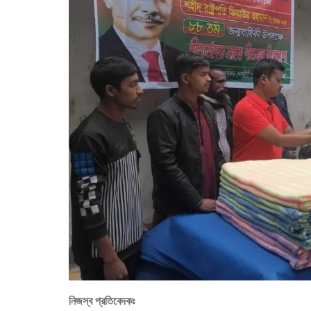
নিজস্ব প্রতিবেদকঃ