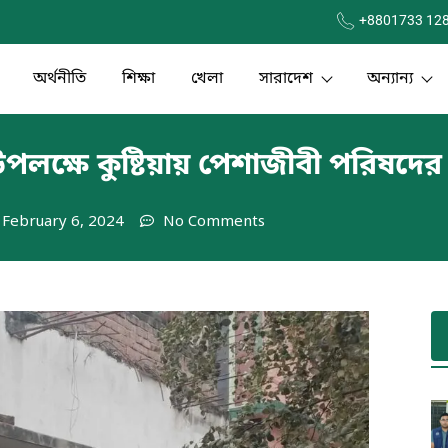
+8801733 12
অর্থনীতি
শিক্ষা
খেলা
সারাদেশ
অন্যান্য
পলক্ষে কুষ্টিয়ায় পেশাজীবী পরিষদের 
February 6, 2024
No Comments