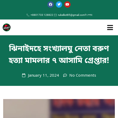
+8801733 128822
rubelkst85@gmail.com
ই-পেপার
ঝিনাইদহে সংখ্যালঘু নেতা বরুণ
হত্যা মামলার ৭ আসামি গ্রেপ্তার!
January 11, 2024
No Comments