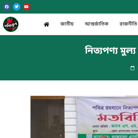
জাতীয়
আন্তর্জাতিক
রাজনীতি
নিত্যপণ্য মুল্