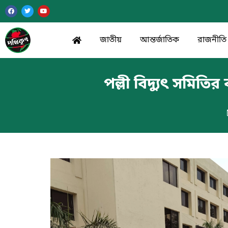
জাতীয়
আন্তর্জাতিক
রাজনীতি
পল্লী বিদ্যুৎ সমিতির