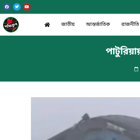
জাতীয়
আন্তর্জাতিক
রাজনীতি
পাটুরিয়