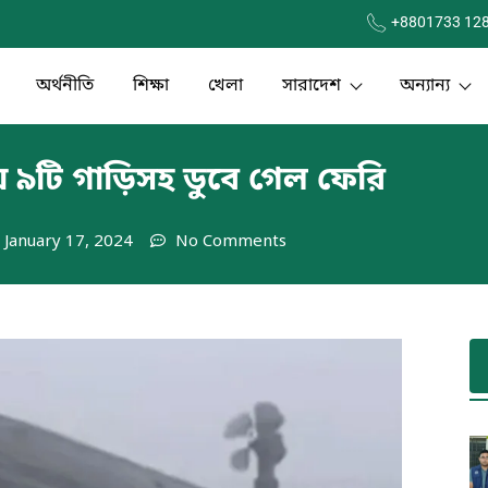
+8801733 12
অর্থনীতি
শিক্ষা
খেলা
সারাদেশ
অন্যান্য
ায় ৯টি গাড়িসহ ডুবে গেল ফেরি
January 17, 2024
No Comments