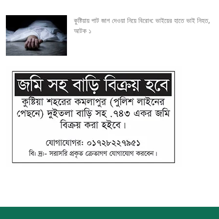
কুষ্টিয়ায় পাট জাগ দেওয়া নিয়ে বিরোধ: ভাইয়ের হাতে ভাই নিহত,
আটক ১