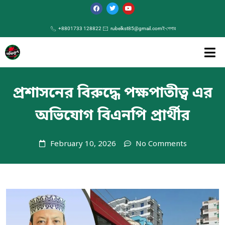
+8801733 128822
rubelkst85@gmail.com
ই-পেপার
প্রশাসনের বিরুদ্ধে পক্ষপাতীত্ব এর
অভিযোগ বিএনপি প্রার্থীর
February 10, 2026
No Comments