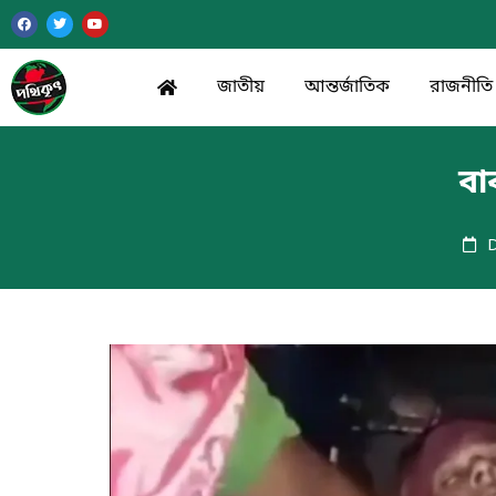
জাতীয়
আন্তর্জাতিক
রাজনীতি
বা