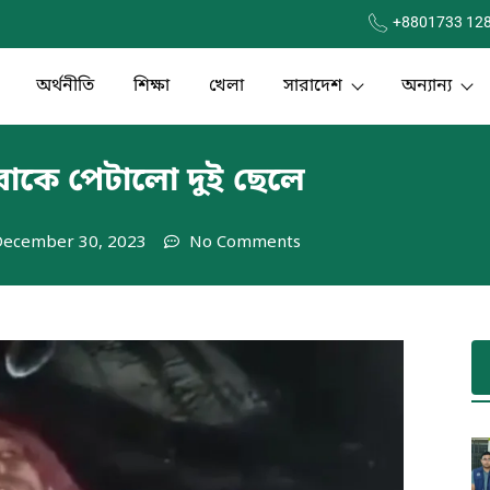
+8801733 12
অর্থনীতি
শিক্ষা
খেলা
সারাদেশ
অন্যান্য
বাকে পেটালো দুই ছেলে
December 30, 2023
No Comments