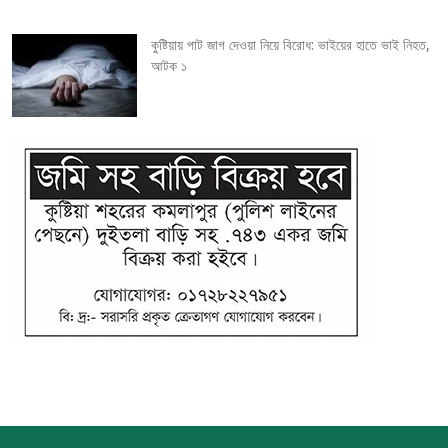
কুষ্টিয়ায় পাট জাগ দেওয়া নিয়ে বিরোধ: ভাইয়ের হাতে ভাই নিহত,
আটক ১