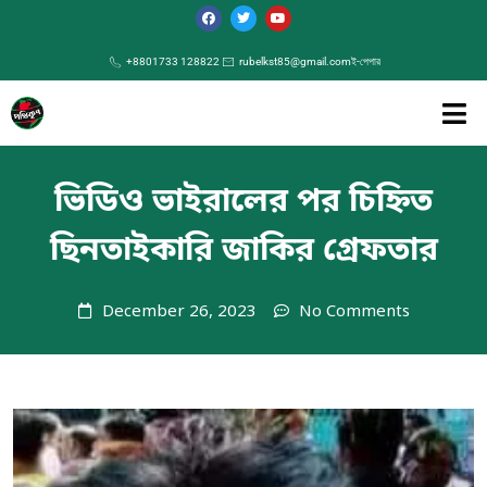
+8801733 128822
rubelkst85@gmail.com
ই-পেপার
ভিডিও ভাইরালের পর চিহ্নিত
ছিনতাইকারি জাকির গ্রেফতার
December 26, 2023
No Comments