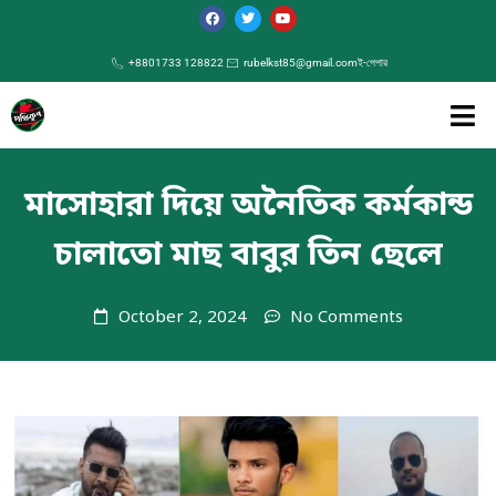
+8801733 128822
rubelkst85@gmail.com
ই-পেপার
মাসোহারা দিয়ে অনৈতিক কর্মকান্ড
চালাতো মাছ বাবুর তিন ছেলে
October 2, 2024
No Comments