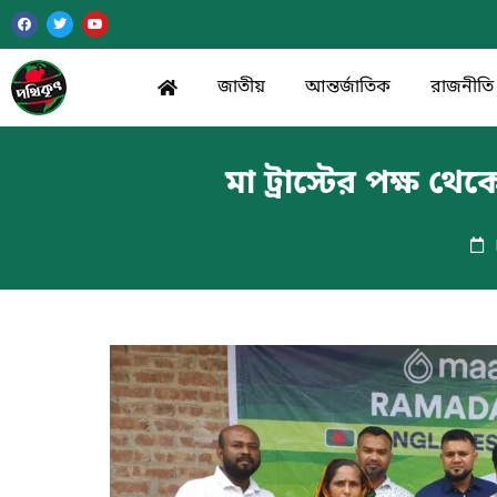
জাতীয়
আন্তর্জাতিক
রাজনীতি
মা ট্রাস্টের পক্ষ থে