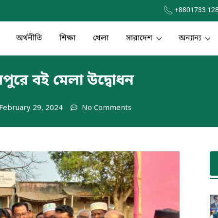
+8801733 12
অর্থনীতি
শিক্ষা
খেলা
সারাদেশ
অন্যান্য
রপুরে বই মেলা উদ্বোধন
February 29, 2024
No Comments