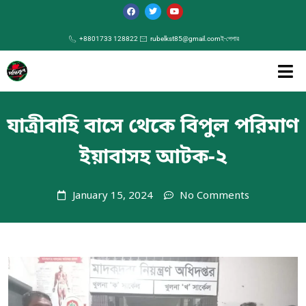
+8801733 128822
rubelkst85@gmail.com
ই-পেপার
যাত্রীবাহি বাসে থেকে বিপুল পরিমাণ
ইয়াবাসহ আটক-২
January 15, 2024
No Comments