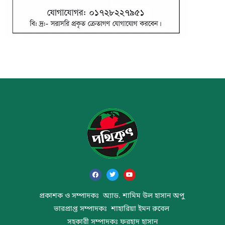
প্রকাশক ও সম্পাদকঃ অ্যাড. শামিম উল হাসান অপু
ভারপ্রাপ্ত সম্পাদকঃ শাহারিয়া ইমন রুবেল
সহকারী সম্পাদকঃ ফরহাদ হাসান