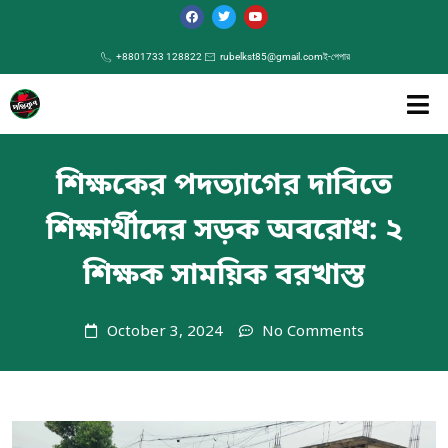
+8801733 128822
rubelkst85@gmail.com
ই-পেপার
শিক্ষকের পদত্যাগের দাবিতে
শিক্ষার্থীদের সড়ক অবরোধ: ২
শিক্ষক সাময়িক বরখাস্ত
October 3, 2024
No Comments