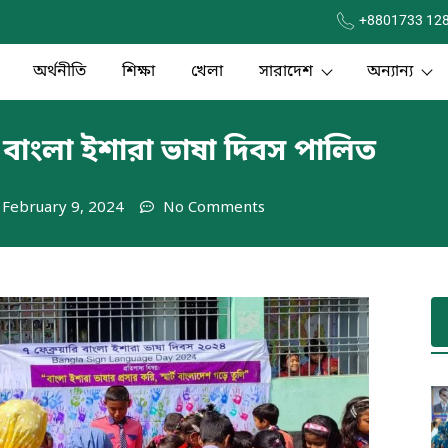
+8801733 12
অর্থনীতি
শিক্ষা
খেলা
সারাদেশ
অন্যান্য
 বাংলা ইশারা ভাষা দিবস পালিত
February 9, 2024
No Comments