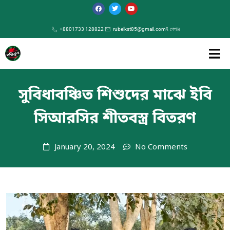
+8801733 128822
rubelkst85@gmail.com
ই-পেপার
সুবিধাবঞ্চিত শিশুদের মাঝে ইবি
সিআরসির শীতবস্ত্র বিতরণ
January 20, 2024
No Comments