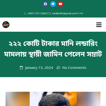
+8801733 128822
rubelkst85@gmail.com
ই-পেপার
২২২ কোটি টাকার মানি লন্ডারিং
মামলায় স্থায়ী জামিন পেলেন সম্রাট
January 15, 2024
No Comments