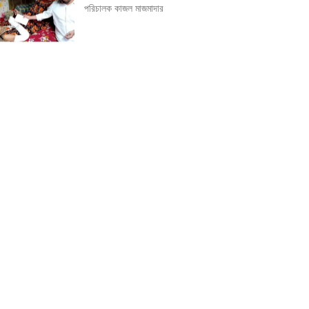
পরিচালক কাজল মাজমাদার