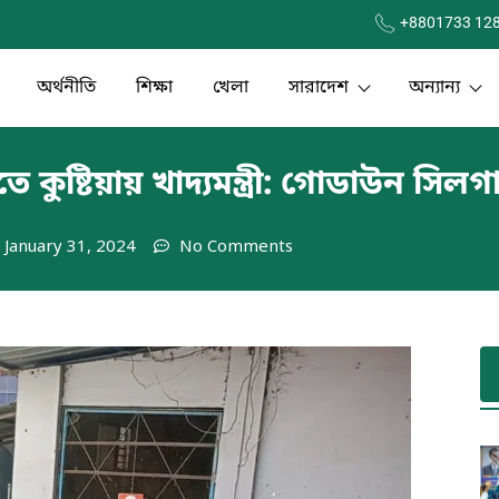
+8801733 12
অর্থনীতি
শিক্ষা
খেলা
সারাদেশ
অন্যান্য
তে কুষ্টিয়ায় খাদ্যমন্ত্রী: গোডাউন সিলগ
January 31, 2024
No Comments