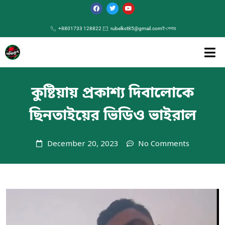
+8801733 128822
rubelkst85@gmail.com
ই-পেপার
কুষ্টিয়ায় প্রকাশ্য দিবালোকে
ছিনতাইয়ের ভিডিও ভাইরাল
December 20, 2023
No Comments