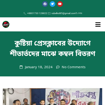
+8801733 128822
rubelkst85@gmail.com
ই-পেপার
কুষ্টিয়া প্রেসক্লাবের উদ্যোগে
শীতার্তদের মাঝে কম্বল বিতরণ
January 18, 2024
No Comments