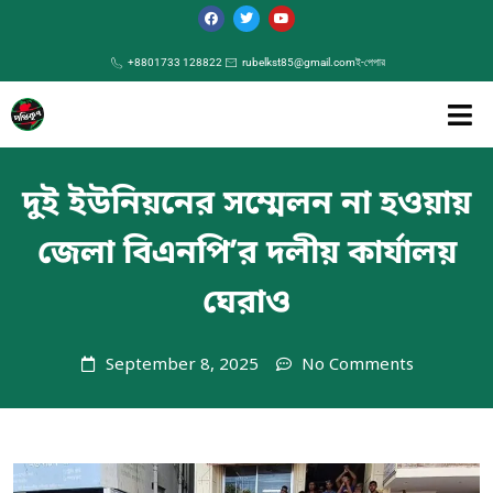
+8801733 128822
rubelkst85@gmail.com
ই-পেপার
দুই ইউনিয়নের সম্মেলন না হওয়ায়
জেলা বিএনপি’র দলীয় কার্যালয়
ঘেরাও
September 8, 2025
No Comments