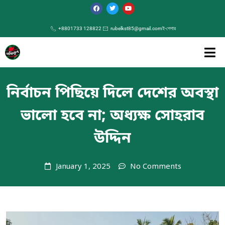
+8801733 128822
rubelkst85@gmail.com
ই-পেপার
নির্বাচন পিছিয়ে দিলে দেশের অবস্থা
ভালো হবে না; অধ্যক্ষ সোহরাব
উদ্দিন
January 1, 2025
No Comments