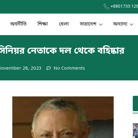
+8801733 12
অর্থনীতি
শিক্ষা
খেলা
সারাদেশ
অন্যান্য
িনিয়র নেতাকে দল থেকে বহিষ্কার
ovember 28, 2023
No Comments