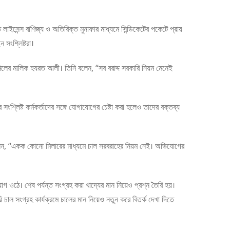
 লাইসেন্স বাণিজ্য ও অতিরিক্ত মুনাফার মাধ্যমে সিন্ডিকেটের পকেটে প্রায়
সংশ্লিষ্টরা।
র মালিক হযরত আলী। তিনি বলেন, “সব বরাদ্দ সরকারি নিয়ম মেনেই
সংশ্লিষ্ট কর্মকর্তাদের সঙ্গে যোগাযোগের চেষ্টা করা হলেও তাদের বক্তব্য
 বলেন, “একক কোনো মিলারের মাধ্যমে চাল সরবরাহের নিয়ম নেই। অভিযোগের
গ ওঠে। শেষ পর্যন্ত সংগ্রহ করা খাদ্যের মান নিয়েও প্রশ্ন তৈরি হয়।
 চাল সংগ্রহ কার্যক্রমে চালের মান নিয়েও নতুন করে বিতর্ক দেখা দিতে