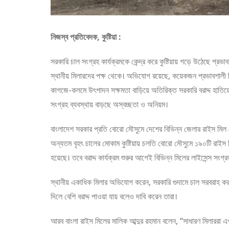
নিজস্ব প্রতিবেদক, কুষ্টিয়া :
সরকারি চাল সংগ্রহ কার্যক্রমকে কেন্দ্র করে কুষ্টিয়ায় গড়ে উঠেছে 
স্থানীয় মিলারদের পক্ষ থেকে। অভিযোগ রয়েছে, কয়েকজন প্রভাবশালী মি
কাগজে-কলমে উৎপাদন সক্ষমতা বাড়িয়ে অতিরিক্ত সরকারি বরাদ্দ হাতিয়ে ন
সংগ্রহ ব্যবস্থায় বাড়ছে অস্বচ্ছতা ও অনিয়ম।
বাংলাদেশ সরকার প্রতি বোরো মৌসুমে দেশের বিভিন্ন জেলার রাইস মিল থ
অন্যতম বৃহৎ চালের মোকাম কুষ্টিয়ায় চলতি বোরো মৌসুমে ১৯০টি রাইস
হয়েছে। তবে বরাদ্দ কার্যক্রম শুরুর আগেই বিভিন্ন মিলের লাইসেন্স সং
স্থানীয় একাধিক মিলার অভিযোগ করেন, সরকারি গুদামে চাল সরবরাহ করতে
দিলে বেশি বরাদ্দ পাওয়া যায় বলেও দাবি করেন তারা।
আরব বাংলা রাইস মিলের মালিক আব্দুর রহমান বলেন, “সাধারণ মিলাররা এখ