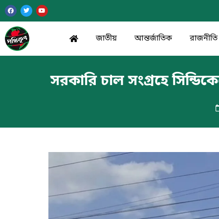
জাতীয়
আন্তর্জাতিক
রাজনীতি
সরকারি চাল সংগ্রহে সিন্ডিকে