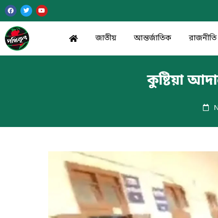
জাতীয়
আন্তর্জাতিক
রাজনীতি
কুষ্টিয়া আ
N