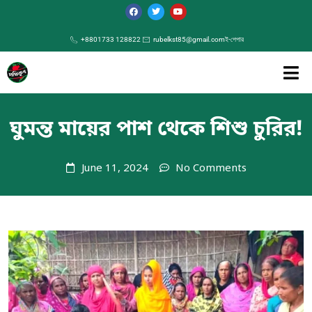
+8801733 128822
rubelkst85@gmail.com
ই-পেপার
ঘুমন্ত মায়ের পাশ থেকে শিশু চুরির!
June 11, 2024
No Comments