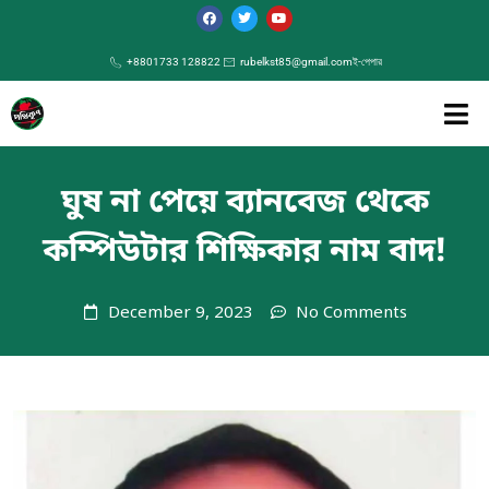
+8801733 128822
rubelkst85@gmail.com
ই-পেপার
ঘুষ না পেয়ে ব্যানবেজ থেকে
কম্পিউটার শিক্ষিকার নাম বাদ!
December 9, 2023
No Comments