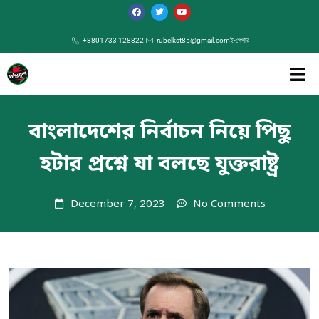
+8801733 128822
rubelkst85@gmail.com
ই-পেপার
বাংলাদেশের নির্বাচন নিয়ে পিছু
হটার প্রশ্নে যা বলছে যুক্তরাষ্ট্র
December 7, 2023
No Comments