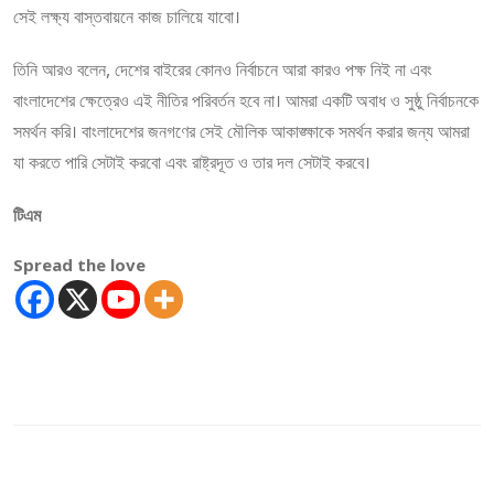
সেই লক্ষ্য বাস্তবায়নে কাজ চালিয়ে যাবো।
তিনি আরও বলেন, দেশের বাইরের কোনও নির্বাচনে আরা কারও পক্ষ নিই না এবং
বাংলাদেশের ক্ষেত্রেও এই নীতির পরিবর্তন হবে না। আমরা একটি অবাধ ও সুষ্ঠু নির্বাচনকে
সমর্থন করি। বাংলাদেশের জনগণের সেই মৌলিক আকাঙ্ক্ষাকে সমর্থন করার জন্য আমরা
যা করতে পারি সেটাই করবো এবং রাষ্ট্রদূত ও তার দল সেটাই করবে।
টিএম
Spread the love