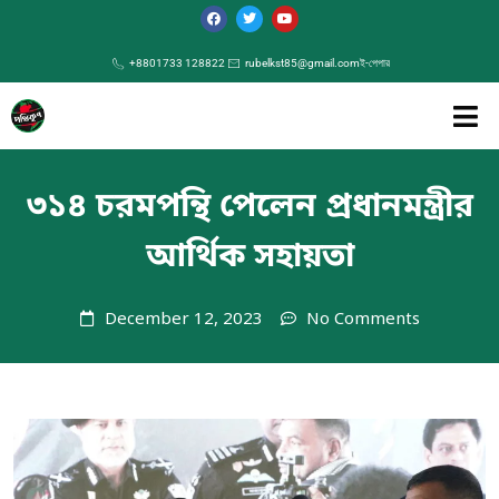
+8801733 128822
rubelkst85@gmail.com
ই-পেপার
৩১৪ চরমপন্থি পেলেন প্রধানমন্ত্রীর
আর্থিক সহায়তা
December 12, 2023
No Comments