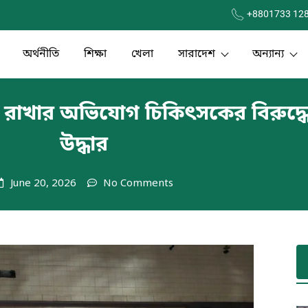
+8801733 12
অর্থনীতি
শিক্ষা
খেলা
সারাদেশ
অন্যান্য
আটকে রাখার অভিযোগ চিকিৎসকের বিরুদ
উদ্ধার
June 20, 2026
No Comments