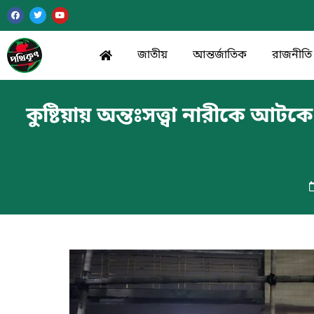
জাতীয়
আন্তর্জাতিক
রাজনীতি
কুষ্টিয়ায় অন্তঃসত্ত্বা নারীকে 