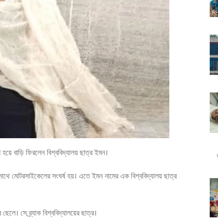
শ হয়ে বাড়ি ফিরলেন বিশ্ববিদ্যালয় ছাত্র ইমন।
র সাথে মোটরসাইকেলের সংঘর্ষ হয়। এতে ইমন নামের এক বিশ্ববিদ্যালয় ছাত্র
ছেলে। সে ব্র্যাক বিশ্ববিদ্যালয়ের ছাত্র।