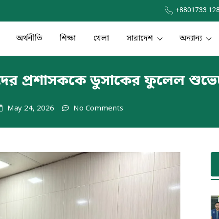
+8801733 12
অর্থনীতি
শিক্ষা
খেলা
সারাদেশ
অন্যান্য
ষদের প্রশাসককে ডুসাকের ফুলেল শুভেচ
May 24, 2026
No Comments