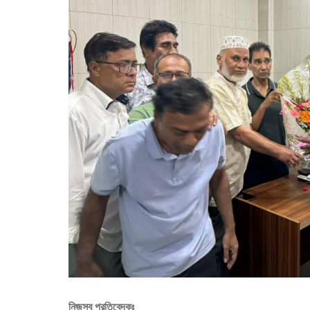
নিজস্ব প্রতিবেদকঃ