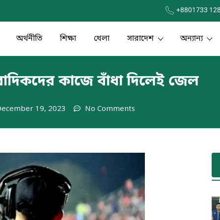
+8801733 12
অর্থনীতি
শিক্ষা
খেলা
সারাদেশ
অন্যান্য
াংবাদিকদের কাজে বাঁধা দিলেই জেল
December 19, 2023
No Comments