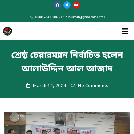
+8801733 128822
rubelkst85@gmail.com
ই-পেপার
শ্রেষ্ঠ চেয়ারম্যান নির্বাচিত হলেন
আলাউদ্দিন আল আজাদ
March 14, 2024
No Comments