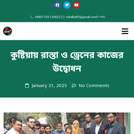
+8801733 128822
rubelkst85@gmail.com
ই-পেপার
কুষ্টিয়ায় রাস্তা ও ড্রেনের কাজের
উদ্বোধন
January 21, 2025
No Comments